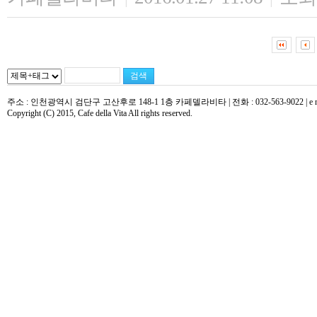
주소 : 인천광역시 검단구 고산후로 148-1 1층 카페델라비타 | 전화 : 032-563-9022 | e mail : 
Copyright (C) 2015, Cafe della Vita All rights reserved.