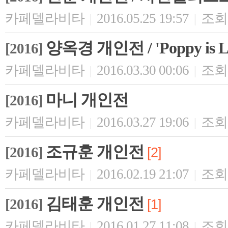
카페델라비타
2016.05.25 19:57
조회 
|
|
양옥경 개인전 / 'Poppy is L
[2016]
카페델라비타
2016.03.30 00:06
조회 
|
|
마니 개인전
[2016]
카페델라비타
2016.03.27 19:06
조회 
|
|
조규훈 개인전
[2016]
[2]
카페델라비타
2016.02.19 21:07
조회 
|
|
김태훈 개인전
[2016]
[1]
카페델라비타
2016.01.27 11:08
조회 
|
|