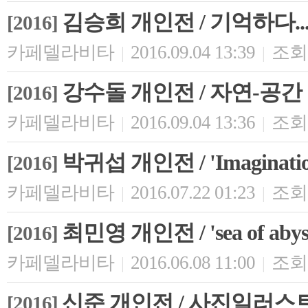
김승희 개인전 / 기억하다..
[2016]
카페델라비타
2016.09.04 13:39
조회 
|
|
강수돌 개인전 / 자연-공간
[2016]
카페델라비타
2016.09.04 13:36
조회 
|
|
박귀섭 개인전 / 'Imagina
[2016]
카페델라비타
2016.07.22 01:23
조회 
|
|
최민영 개인전 / 'sea of aby
[2016]
카페델라비타
2016.06.08 11:00
조회 
|
|
신준 개인전 / 사진일러스트
[2016]