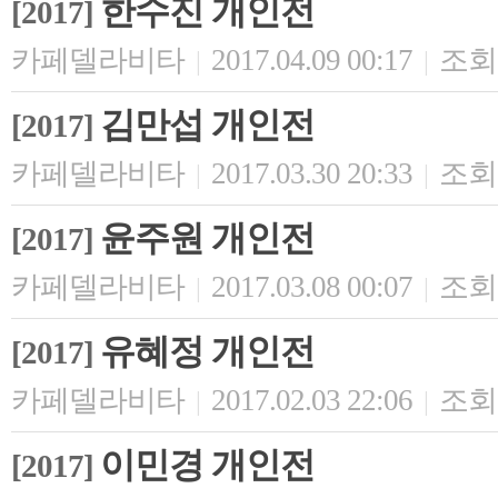
한수진 개인전
[2017]
카페델라비타
2017.04.09 00:17
조회 
|
|
김만섭 개인전
[2017]
카페델라비타
2017.03.30 20:33
조회 
|
|
윤주원 개인전
[2017]
카페델라비타
2017.03.08 00:07
조회 
|
|
유혜정 개인전
[2017]
카페델라비타
2017.02.03 22:06
조회 
|
|
이민경 개인전
[2017]