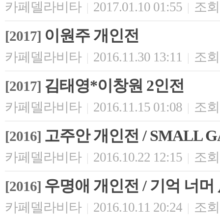
카페델라비타
2017.01.10 01:55
조회 
|
|
이원주 개인전
[2017]
카페델라비타
2016.11.30 13:11
조회 
|
|
김태영*이창원 2인전
[2017]
카페델라비타
2016.11.15 01:08
조회 
|
|
고주안 개인전 / SMALL 
[2016]
카페델라비타
2016.10.22 12:15
조회 
|
|
우명애 개인전 / 기억 너머
[2016]
카페델라비타
2016.10.11 20:24
조회 
|
|