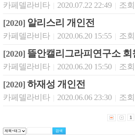
카페델라비타
2020.07.22 22:49
조회 
|
|
알리스리 개인전
[2020]
카페델라비타
2020.06.20 15:55
조회 
|
|
뜰안캘리그라피연구소 회
[2020]
카페델라비타
2020.06.20 15:50
조회 
|
|
하재성 개인전
[2020]
카페델라비타
2020.06.06 23:30
조회 
|
|
1