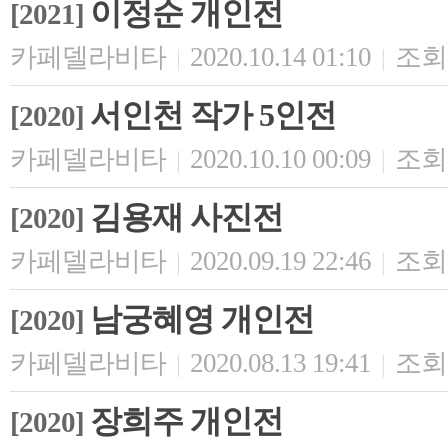
이정순 개인전
[2021]
카페델라비타
2020.10.14 01:10
조회 
|
|
서인천 작가 5인전
[2020]
카페델라비타
2020.10.10 00:09
조회 
|
|
김용재 사진전
[2020]
카페델라비타
2020.09.19 22:46
조회 
|
|
남궁혜영 개인전
[2020]
카페델라비타
2020.08.13 19:41
조회 
|
|
장희주 개인전
[2020]