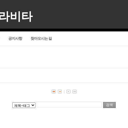
델라비타
공지사항
찾아오시는 길