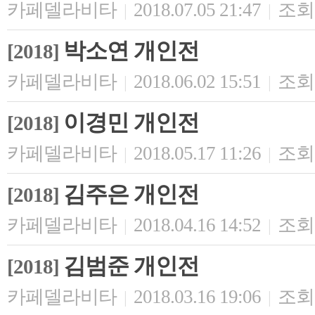
카페델라비타
2018.07.05 21:47
조회 
|
|
박소연 개인전
[2018]
카페델라비타
2018.06.02 15:51
조회 
|
|
이경민 개인전
[2018]
카페델라비타
2018.05.17 11:26
조회 
|
|
김주은 개인전
[2018]
카페델라비타
2018.04.16 14:52
조회 
|
|
김범준 개인전
[2018]
카페델라비타
2018.03.16 19:06
조회 
|
|