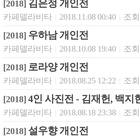
김은정 개인전
[2018]
카페델라비타
2018.11.08 00:40
조회 
|
|
우하남 개인전
[2018]
카페델라비타
2018.10.08 19:40
조회 
|
|
로라양 개인전
[2018]
카페델라비타
2018.08.25 12:22
조회 
|
|
4인 사진전 - 김재헌, 백지
[2018]
카페델라비타
2018.08.18 23:38
조회 
|
|
설우향 개인전
[2018]