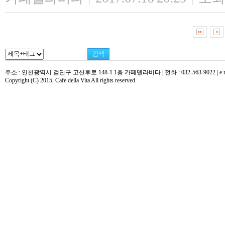
주소 : 인천광역시 검단구 고산후로 148-1 1층 카페델라비타 | 전화 : 032-563-9022 | e mail : 
Copyright (C) 2015, Cafe della Vita All rights reserved.