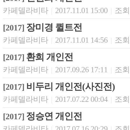
카페델라비타
2017.11.01 15:00
조회 
|
|
장미경 퀼트전
[2017]
카페델라비타
2017.11.01 14:56
조회 
|
|
환희 개인전
[2017]
카페델라비타
2017.09.26 17:11
조회 
|
|
비두리 개인전(사진전)
[2017]
카페델라비타
2017.07.22 00:04
조회 
|
|
정승연 개인전
[2017]
카페델라비타
2017.07.16 20:29
조회 
|
|