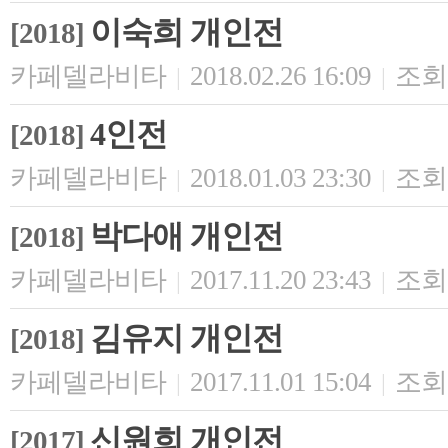
이숙희 개인전
[2018]
카페델라비타
2018.02.26 16:09
조회 
|
|
4인전
[2018]
카페델라비타
2018.01.03 23:30
조회 
|
|
박다애 개인전
[2018]
카페델라비타
2017.11.20 23:43
조회 
|
|
김유지 개인전
[2018]
카페델라비타
2017.11.01 15:04
조회 
|
|
신원희 개인전
[2017]